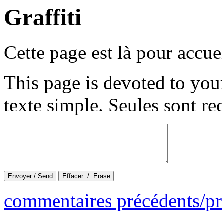
Graffiti
Cette page est là pour accue
This page is devoted to yo
texte simple. Seules sont re
commentaires précédents/p